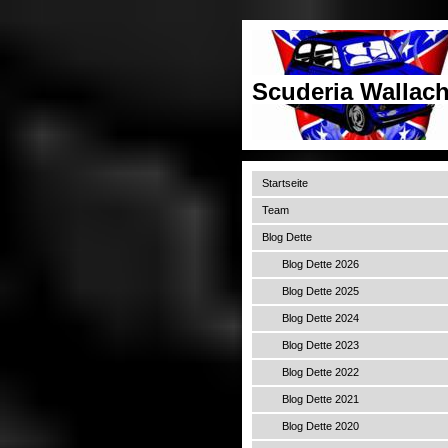
Scuderia Wallach
Startseite
Team
Blog Dette
Blog Dette 2026
Blog Dette 2025
Blog Dette 2024
Blog Dette 2023
Blog Dette 2022
Blog Dette 2021
Blog Dette 2020