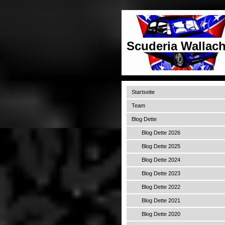
Scuderia Wallach
Startseite
Team
Blog Dette
Blog Dette 2026
Blog Dette 2025
Blog Dette 2024
Blog Dette 2023
Blog Dette 2022
Blog Dette 2021
Blog Dette 2020