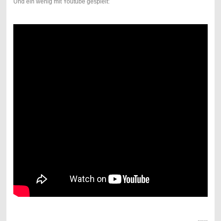
Und ein wenig mit Youtube gespielt: