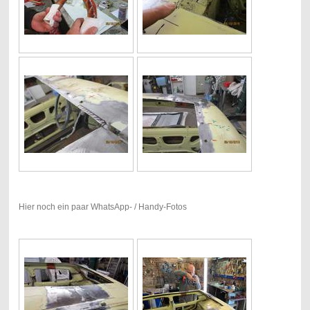
Hier noch ein paar WhatsApp- / Handy-Fotos