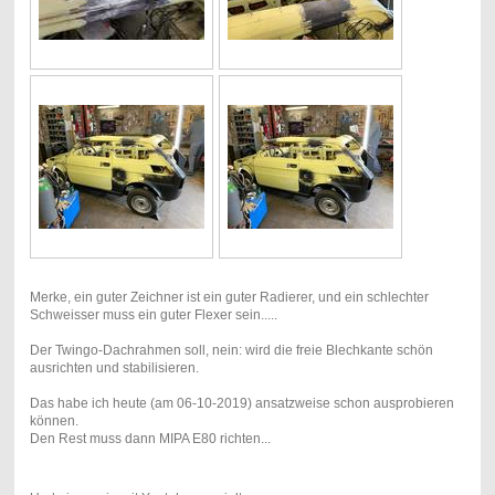
Merke, ein guter Zeichner ist ein guter Radierer, und ein schlechter
Schweisser muss ein guter Flexer sein.....
Der Twingo-Dachrahmen soll, nein: wird die freie Blechkante schön
ausrichten und stabilisieren.
Das habe ich heute (am 06-10-2019) ansatzweise schon ausprobieren
können.
Den Rest muss dann MIPA E80 richten...