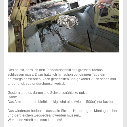
Das heisst, dass ich den Tachoausschnitt des grossen Tachos
schliessen muss. Dazu hatte ich mir schon vor einigen Tage ein
halbwegs passendes Blech geschnitten und gekantet. Auch schon mal
angeheftet, später durchgeschweisst.
Gestern ging es darum alle Schweissnähte zu putzen.
Denn:
Das Armaturenbrett bleibt nackig, wird also (wie im 500er) nur lackiert.
Das wiederum bedeutet, dass alle Sicken, Halterungen, Montagelöcher
und dergleichen weggecleant werden müssen...
Wer keine Arbeit hat, man kennt es!...