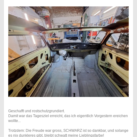
Geschafft und rostschutzgrundiert.
Damit war das Tagesziel erreicht, das ich eigentlich Vorgestern ereichen
wollte...
Trotzdem: Die Freude war gross, SCHWARZ ist so dankbar, und solange
es nix dunkleres gibt, bleibt schwatt meine Lieblingsfarbe!