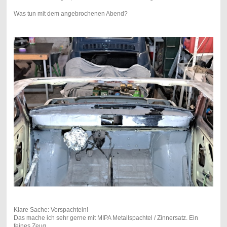
Was tun mit dem angebrochenen Abend?
Klare Sache: Vorspachteln!
Das mache ich sehr gerne mit MIPA Metallspachtel / Zinnersatz. Ein
feines Zeug.