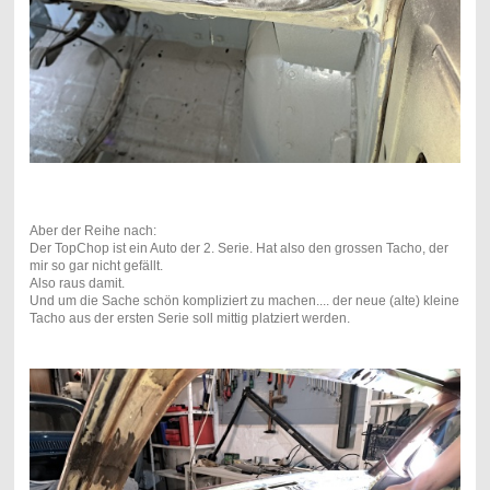
Aber der Reihe nach:
Der TopChop ist ein Auto der 2. Serie. Hat also den grossen Tacho, der
mir so gar nicht gefällt.
Also raus damit.
Und um die Sache schön kompliziert zu machen.... der neue (alte) kleine
Tacho aus der ersten Serie soll mittig platziert werden.