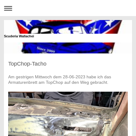
Scuderia Wallachei
TopChop-Tacho
Am gestrigen Mittwoch dem 28-06-2023 habe ich das
Armaturenbrett am TopChop auf den Weg gebracht.