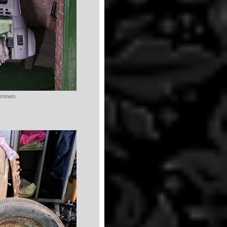
kommen.