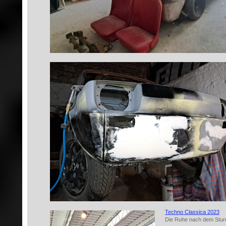
Techno Classica 2023
Die Ruhe nach dem Sturm