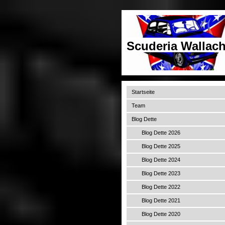
Scuderia Wallach
Startseite
Team
Blog Dette
Blog Dette 2026
Blog Dette 2025
Blog Dette 2024
Blog Dette 2023
Blog Dette 2022
Blog Dette 2021
Blog Dette 2020