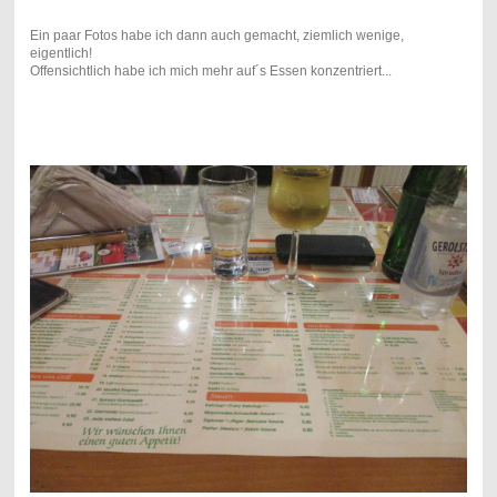
Ein paar Fotos habe ich dann auch gemacht, ziemlich wenige,
eigentlich!
Offensichtlich habe ich mich mehr auf´s Essen konzentriert...