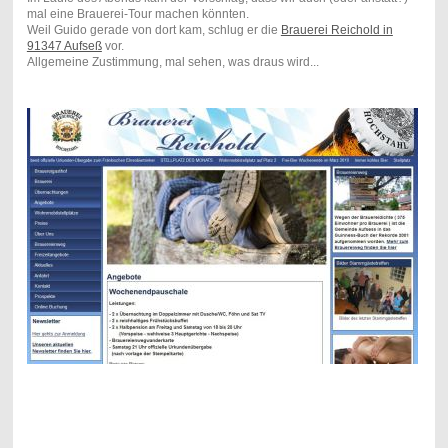
mal eine Brauerei-Tour machen könnten.
Weil Guido gerade von dort kam, schlug er die
Brauerei Reichold in
91347 Aufseß
vor.
Allgemeine Zustimmung, mal sehen, was draus wird...