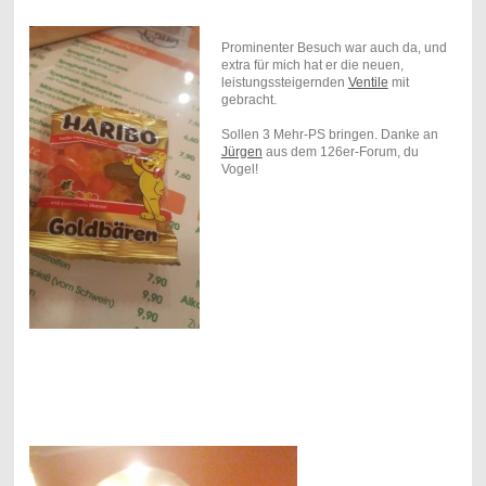
Prominenter Besuch war auch da, und
extra für mich hat er die neuen,
leistungssteigernden
Ventile
mit
gebracht.
Sollen 3 Mehr-PS bringen. Danke an
Jürgen
aus dem 126er-Forum, du
Vogel!