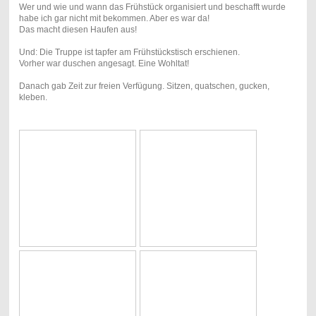
Wer und wie und wann das Frühstück organisiert und beschafft wurde
habe ich gar nicht mit bekommen. Aber es war da!
Das macht diesen Haufen aus!
Und: Die Truppe ist tapfer am Frühstückstisch erschienen.
Vorher war duschen angesagt. Eine Wohltat!
Danach gab Zeit zur freien Verfügung. Sitzen, quatschen, gucken,
kleben.