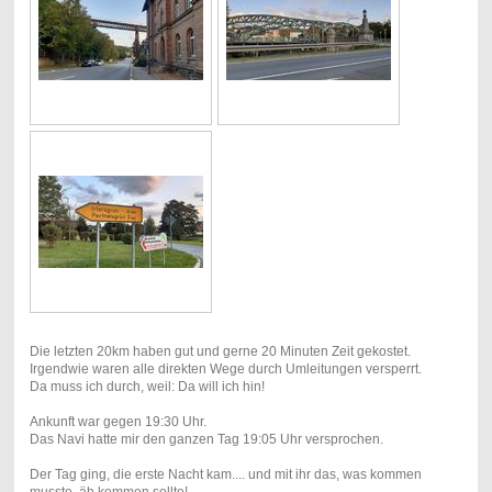
Die letzten 20km haben gut und gerne 20 Minuten Zeit gekostet.
Irgendwie waren alle direkten Wege durch Umleitungen versperrt.
Da muss ich durch, weil: Da will ich hin!
Ankunft war gegen 19:30 Uhr.
Das Navi hatte mir den ganzen Tag 19:05 Uhr versprochen.
Der Tag ging, die erste Nacht kam.... und mit ihr das, was kommen
musste, äh kommen sollte!