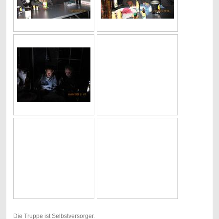
Die Truppe ist Selbstversorger.